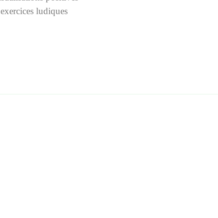
’exercices ludiques