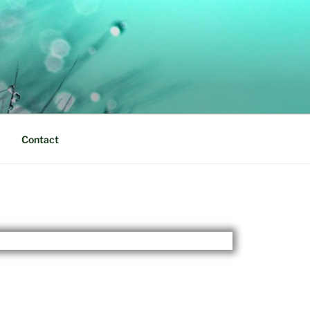
Contact